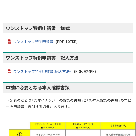
ワンストップ特例申請書 様式
ワンストップ特例申請書
(PDF: 107KB)
ワンストップ特例申請書 記入方法
ワンストップ特例申請書（記入方法）
(PDF: 924KB)
申請に必要となる本人確認書類
下記表のとおり「①マイナンバーの確認の書類」と「②本人確認の書類」のコピ
ーを申請書に添付する必要があります。