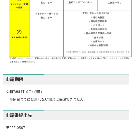
申請期限
令和7年1月10日（必着）
※同日までに到着しない場合は受理できません。
申請書提出先
〒088-0567