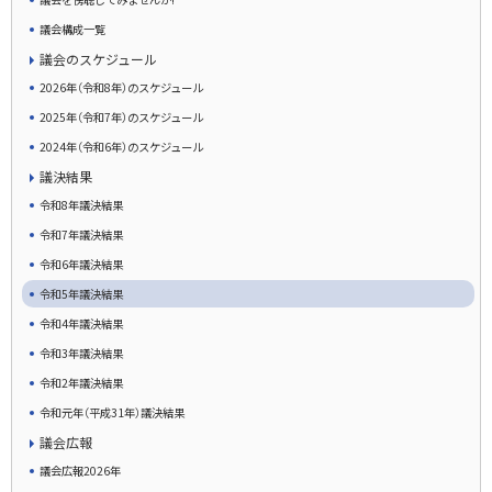
議会構成一覧
議会のスケジュール
2026年（令和8年）のスケジュール
2025年（令和7年）のスケジュール
2024年（令和6年）のスケジュール
議決結果
令和8年議決結果
令和7年議決結果
令和6年議決結果
令和5年議決結果
令和4年議決結果
令和3年議決結果
令和2年議決結果
令和元年（平成31年）議決結果
議会広報
議会広報2026年