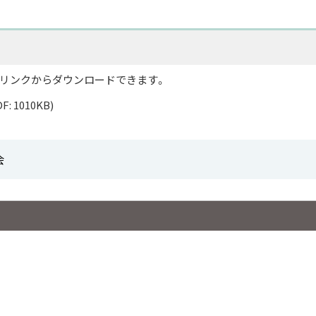
記のリンクからダウンロードできます。
F: 1010KB)
会