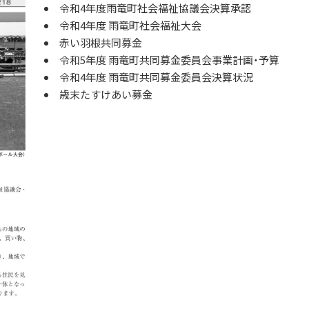
令和4年度雨竜町社会福祉協議会決算承認
令和4年度 雨竜町社会福祉大会
赤い羽根共同募金
令和5年度 雨竜町共同募金委員会事業計画・予算
令和4年度 雨竜町共同募金委員会決算状況
歳末たすけあい募金