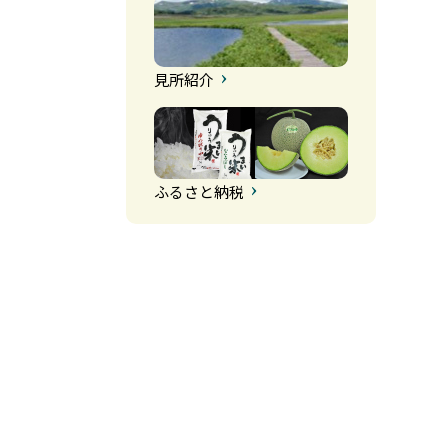
見所紹介
ふるさと納税