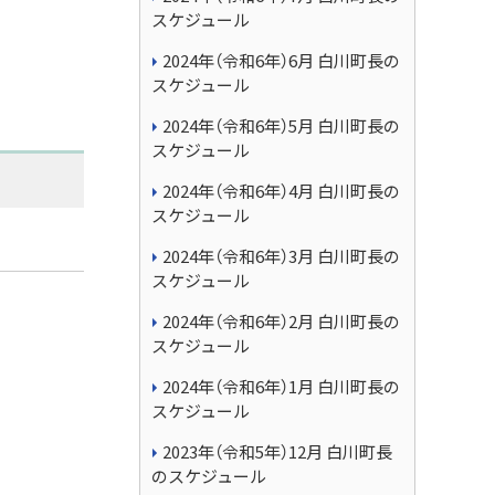
スケジュール
2024年（令和6年）6月 白川町長の
スケジュール
2024年（令和6年）5月 白川町長の
スケジュール
2024年（令和6年）4月 白川町長の
スケジュール
2024年（令和6年）3月 白川町長の
スケジュール
2024年（令和6年）2月 白川町長の
スケジュール
2024年（令和6年）1月 白川町長の
スケジュール
2023年（令和5年）12月 白川町長
のスケジュール