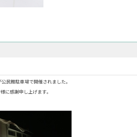
が公民館駐車場で開催されました。
様に感謝申し上げます。