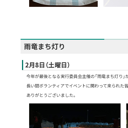
雨竜まち灯り
2月8日（土曜日）
今年が最後となる実行委員会主催の「雨竜まち灯り」
長い間ボランティアでイベントに関わって来られた皆
ありがとうございました。