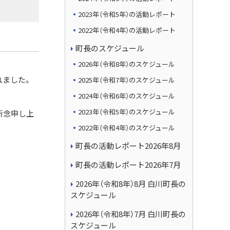
2023年（令和5年）の活動レポート
2022年（令和4年）の活動レポート
町長のスケジュール
2026年（令和8年）のスケジュール
れました。
2025年（令和7年）のスケジュール
2024年（令和6年）のスケジュール
2023年（令和5年）のスケジュール
祈念申し上
2022年（令和4年）のスケジュール
町長の活動レポート2026年8月
町長の活動レポート2026年7月
2026年（令和8年）8月 白川町長の
スケジュール
2026年（令和8年）7月 白川町長の
スケジュール