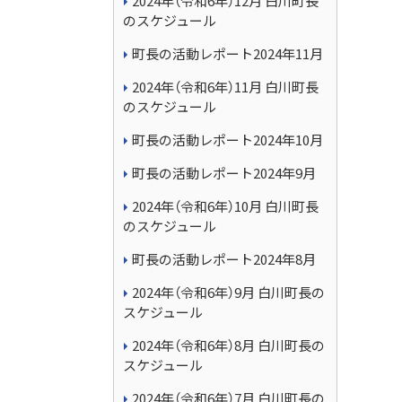
2024年（令和6年）12月 白川町長
のスケジュール
町長の活動レポート2024年11月
2024年（令和6年）11月 白川町長
のスケジュール
町長の活動レポート2024年10月
町長の活動レポート2024年9月
2024年（令和6年）10月 白川町長
のスケジュール
町長の活動レポート2024年8月
2024年（令和6年）9月 白川町長の
スケジュール
2024年（令和6年）8月 白川町長の
スケジュール
2024年（令和6年）7月 白川町長の