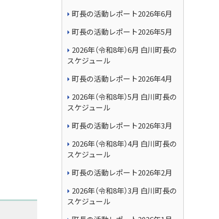
町長の活動レポート2026年6月
町長の活動レポート2026年5月
2026年（令和8年）6月 白川町長の
スケジュール
町長の活動レポート2026年4月
2026年（令和8年）5月 白川町長の
スケジュール
町長の活動レポート2026年3月
2026年（令和8年）4月 白川町長の
スケジュール
町長の活動レポート2026年2月
2026年（令和8年）3月 白川町長の
スケジュール