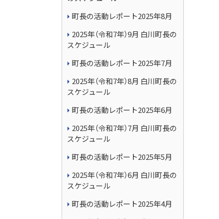
町長の活動レポート2025年8月
2025年（令和7年）9月 白川町長の
スケジュール
町長の活動レポート2025年7月
2025年（令和7年）8月 白川町長の
スケジュール
町長の活動レポート2025年6月
2025年（令和7年）7月 白川町長の
スケジュール
町長の活動レポート2025年5月
2025年（令和7年）6月 白川町長の
スケジュール
町長の活動レポート2025年4月