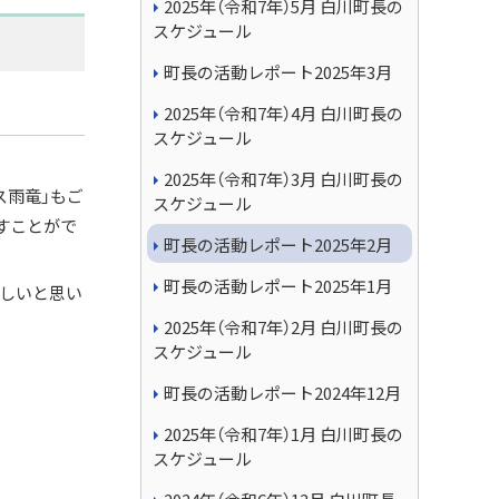
2025年（令和7年）5月 白川町長の
スケジュール
町長の活動レポート2025年3月
2025年（令和7年）4月 白川町長の
スケジュール
2025年（令和7年）3月 白川町長の
ス雨竜」もご
スケジュール
すことがで
町長の活動レポート2025年2月
町長の活動レポート2025年1月
欲しいと思い
2025年（令和7年）2月 白川町長の
スケジュール
町長の活動レポート2024年12月
2025年（令和7年）1月 白川町長の
スケジュール