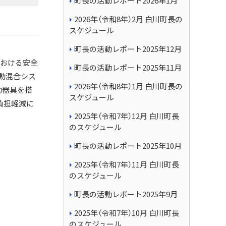
町長の活動レポート2026年1月
2026年（令和8年）2月 白川町長の
スケジュール
町長の活動レポート2025年12月
における安全
町長の活動レポート2025年11月
動混合シス
2026年（令和8年）1月 白川町長の
助器具を搭
スケジュール
負担軽減に
2025年（令和7年）12月 白川町長
のスケジュール
町長の活動レポート2025年10月
2025年（令和7年）11月 白川町長
のスケジュール
町長の活動レポート2025年9月
2025年（令和7年）10月 白川町長
のスケジュール