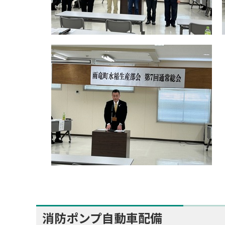
消防ポンプ自動車配備