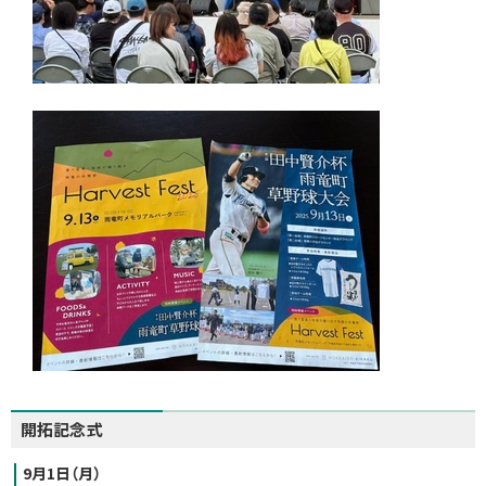
開拓記念式
9月1日（月）