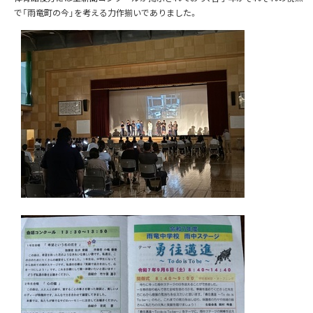
で「雨竜町の今」を考える力作揃いでありました。