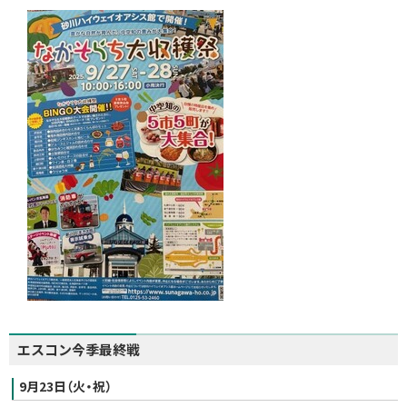
エスコン今季最終戦
9月23日（火・祝）