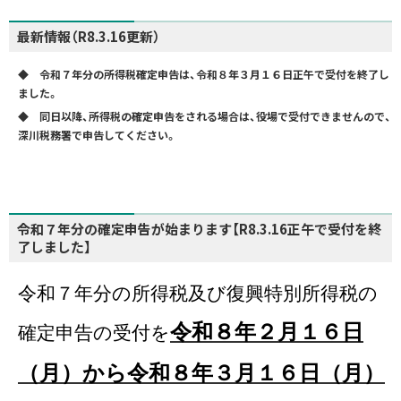
最新情報（R8.3.16更新）
◆ 令和７年分の所得税確定申告は、令和８年３月１６日正午で受付を終了し
ました。
◆ 同日以降、所得税の確定申告をされる場合は、役場で受付できませんので、
深川税務署で申告してください。
令和７年分の確定申告が始まります【R8.3.16正午で受付を終
了しました】
令和７年分の所得税及び復興特別所得税の
令和８年２月１６日
確定申告の受付を
（月）から令和８年３月１６日（月）