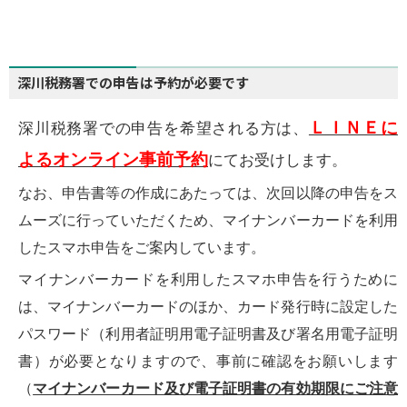
深川税務署での申告は予約が必要です
ＬＩＮＥに
深川税務署での申告を希望される方は、
よるオンライン事前予約
にてお受けします。
なお、申告書等の作成にあたっては、次回以降の申告をス
ムーズに行っていただくため、マイナンバーカードを利用
したスマホ申告をご案内しています。
マイナンバーカードを利用したスマホ申告を行うために
は、マイナンバーカードのほか、カード発行時に設定した
パスワード（利用者証明用電子証明書及び署名用電子証明
書）が必要となりますので、事前に確認をお願いします
（
マイナンバーカード及び電子証明書の有効期限にご注意