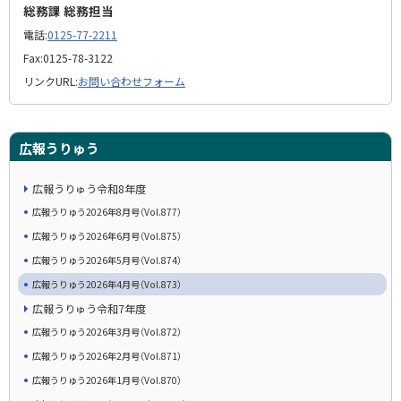
総務課 総務担当
電話:
0125-77-2211
Fax:
0125-78-3122
リンクURL:
お問い合わせフォーム
広報うりゅう
広報うりゅう令和8年度
広報うりゅう2026年8月号（Vol.877）
広報うりゅう2026年6月号（Vol.875）
広報うりゅう2026年5月号（Vol.874）
広報うりゅう2026年4月号（Vol.873）
広報うりゅう令和7年度
広報うりゅう2026年3月号（Vol.872）
広報うりゅう2026年2月号（Vol.871）
広報うりゅう2026年1月号（Vol.870）