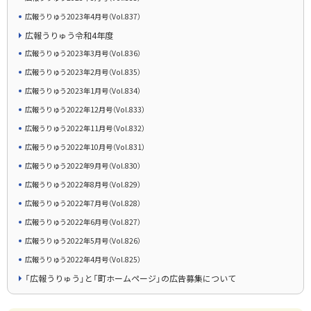
広報うりゅう2023年4月号（Vol.837）
広報うりゅう令和4年度
広報うりゅう2023年3月号（Vol.836）
広報うりゅう2023年2月号（Vol.835）
広報うりゅう2023年1月号（Vol.834）
広報うりゅう2022年12月号（Vol.833）
広報うりゅう2022年11月号（Vol.832）
広報うりゅう2022年10月号（Vol.831）
広報うりゅう2022年9月号（Vol.830）
広報うりゅう2022年8月号（Vol.829）
広報うりゅう2022年7月号（Vol.828）
広報うりゅう2022年6月号（Vol.827）
広報うりゅう2022年5月号（Vol.826）
広報うりゅう2022年4月号（Vol.825）
「広報うりゅう」と「町ホームページ」の広告募集について