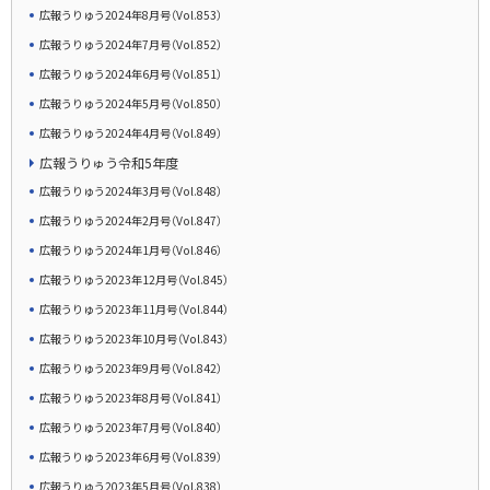
広報うりゅう2024年8月号（Vol.853）
広報うりゅう2024年7月号（Vol.852）
広報うりゅう2024年6月号（Vol.851）
広報うりゅう2024年5月号（Vol.850）
広報うりゅう2024年4月号（Vol.849）
広報うりゅう令和5年度
広報うりゅう2024年3月号（Vol.848）
広報うりゅう2024年2月号（Vol.847）
広報うりゅう2024年1月号（Vol.846）
広報うりゅう2023年12月号（Vol.845）
広報うりゅう2023年11月号（Vol.844）
広報うりゅう2023年10月号（Vol.843）
広報うりゅう2023年9月号（Vol.842）
広報うりゅう2023年8月号（Vol.841）
広報うりゅう2023年7月号（Vol.840）
広報うりゅう2023年6月号（Vol.839）
広報うりゅう2023年5月号（Vol.838）