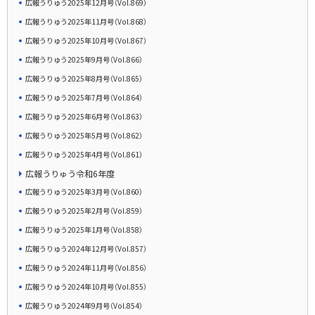
広報うりゅう2025年12月号（Vol.869）
広報うりゅう2025年11月号（Vol.868）
広報うりゅう2025年10月号（Vol.867）
広報うりゅう2025年9月号（Vol.866）
広報うりゅう2025年8月号（Vol.865）
広報うりゅう2025年7月号（Vol.864）
広報うりゅう2025年6月号（Vol.863）
広報うりゅう2025年5月号（Vol.862）
広報うりゅう2025年4月号（Vol.861）
広報うりゅう令和6年度
広報うりゅう2025年3月号（Vol.860）
広報うりゅう2025年2月号（Vol.859）
広報うりゅう2025年1月号（Vol.858）
広報うりゅう2024年12月号（Vol.857）
広報うりゅう2024年11月号（Vol.856）
広報うりゅう2024年10月号（Vol.855）
広報うりゅう2024年9月号（Vol.854）