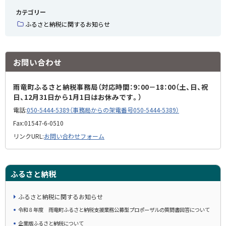
カテゴリー
ふるさと納税に関するお知らせ
お問い合わせ
雨竜町ふるさと納税事務局（対応時間：9：00－18：00（土、日、祝
日、12月31日から1月1日はお休みです。）
電話:
050-5444-5389（事務局からの架電番号050-5444-5389）
Fax:
01547-6-0510
リンクURL:
お問い合わせフォーム
ふるさと納税
ふるさと納税に関するお知らせ
令和８年度 雨竜町ふるさと納税支援業務公募型プロポーザルの質問書回答について
企業版ふるさと納税について