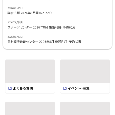
2026年8月5日
議会広報 2026年8月号（No.226）
2026年8月3日
スポーツセンター 2026年8月 施設利用・予約状況
2026年8月3日
農村環境改善センター 2026年8月 施設利用・予約状況
よくある質問
イベント・募集