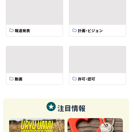
報道発表
計画・ビジョン
動画
許可・認可
注目情報