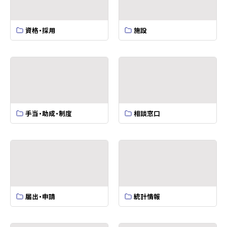
資格・採用
施設
手当・助成・制度
相談窓口
届出・申請
統計情報