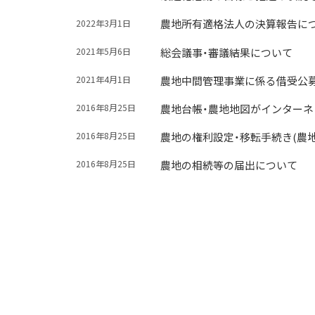
農地所有適格法人の決算報告に
2022年3月1日
総会議事・審議結果について
2021年5月6日
農地中間管理事業に係る借受公
2021年4月1日
農地台帳・農地地図がインター
2016年8月25日
農地の権利設定・移転手続き(農地
2016年8月25日
農地の相続等の届出について
2016年8月25日