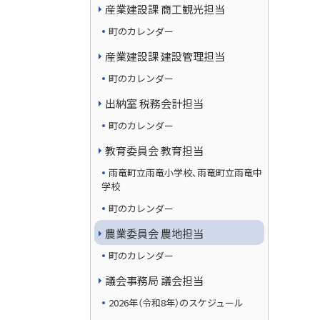
産業建設課 商工観光担当
町のカレンダー
産業建設課 建設管理担当
町のカレンダー
出納室 税務会計担当
町のカレンダー
教育委員会 教育担当
雨竜町立雨竜小学校、雨竜町立雨竜中
学校
町のカレンダー
農業委員会 農地担当
町のカレンダー
議会事務局 議会担当
2026年（令和8年）のスケジュール