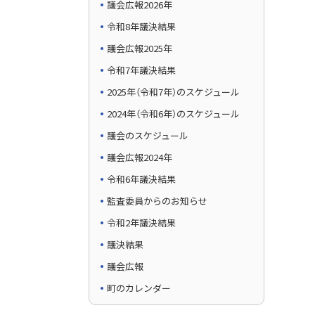
議会広報2026年
令和8年議決結果
議会広報2025年
令和7年議決結果
2025年（令和7年）のスケジュール
2024年（令和6年）のスケジュール
議会のスケジュール
議会広報2024年
令和6年議決結果
監査委員からのお知らせ
令和2年議決結果
議決結果
議会広報
町のカレンダー