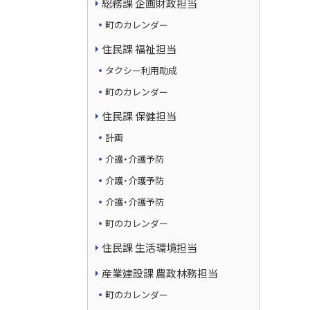
総務課 企画財政担当
町のカレンダー
住民課 福祉担当
タクシー利用助成
町のカレンダー
住民課 保健担当
計画
介護・介護予防
介護・介護予防
介護・介護予防
町のカレンダー
住民課 生活環境担当
産業建設課 農政林務担当
町のカレンダー