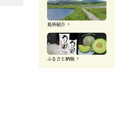
見所紹介
ふるさと納税