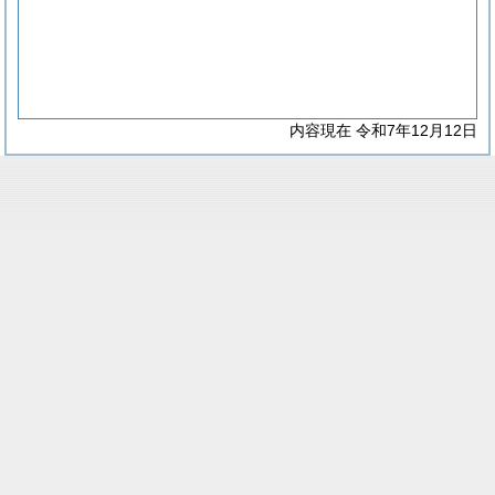
内容現在 令和7年12月12日