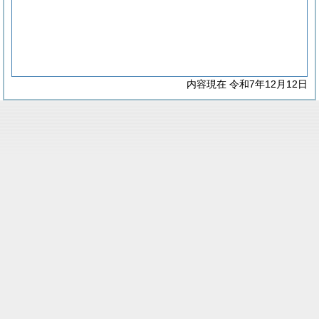
内容現在 令和7年12月12日