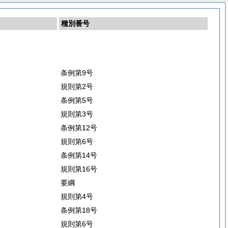
種別番号
条例第9号
規則第2号
条例第5号
規則第3号
条例第12号
規則第6号
条例第14号
規則第16号
要綱
規則第4号
条例第18号
規則第6号