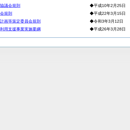
協議会規則
◆平成10年2月25日
会規則
◆平成22年3月15日
計画等策定委員会規則
◆令和3年3月12日
利用支援事業実施要綱
◆平成26年3月28日