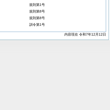
規則第1号
規則第8号
規則第8号
訓令第1号
内容現在 令和7年12月12日