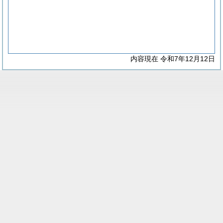
内容現在 令和7年12月12日