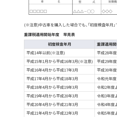
(※注意)中古車を購入した場合でも、「初度検査年月
重課税適用開始年度 早見表
初度検査年月
重課適用開
平成14年以前(※注意)
平成28年
平成15年1月から平成16年3月(※注意)
平成29年
平成16年4月から平成17年3月
平成30年
平成17年4月から平成18年3月
令和元年度
平成18年4月から平成19年3月
令和2年度
平成19年4月から平成20年3月
令和3年度
平成20年4月から平成21年3月
令和4年度
平成21年4月から平成22年3月
令和5年度