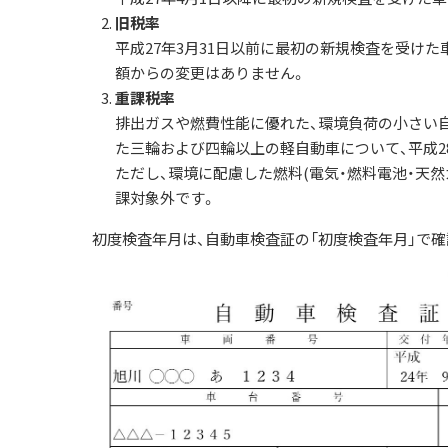
旧税率
平成27年3月31日以前に最初の新規検査を受け
額からの変更はありません。
重課税率
排出ガスや燃費性能に優れた、環境負荷の小さい自
た三輪および四輪以上の軽自動車について、平成2
ただし、環境に配慮した燃料(電気・燃料電池・天然
課対象外です。
初度検査年月は、自動車検査証の「初度検査年月」で確