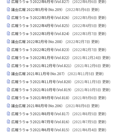
広報うりゅう2022年6月号（Vol.827）
(
2022年6月6日
更新)
議会広報 2022年5月号（No.209）
(
2022年5月6日
更新)
広報うりゅう2022年5月号（Vol.826）
(
2022年5月6日
更新)
広報うりゅう2022年4月号（Vol.825）
(
2022年4月5日
更新)
広報うりゅう2022年3月号（Vol.824）
(
2022年3月7日
更新)
議会広報 2022年2月号（No.208）
(
2022年2月7日
更新)
広報うりゅう2022年2月号（Vol.823）
(
2022年2月7日
更新)
広報うりゅう2022年1月号（Vol.822）
(
2021年12月24日
更新)
広報うりゅう2021年12月号（Vol.821）
(
2021年12月6日
更新)
議会広報 2021年11月号（No.207）
(
2021年11月5日
更新)
広報うりゅう2021年11月号（Vol.820）
(
2021年11月5日
更新)
広報うりゅう2021年10月号（Vol.819）
(
2021年10月5日
更新)
広報うりゅう2021年9月号（Vol.818）
(
2021年9月6日
更新)
議会広報 2021年8月号（No.206）
(
2021年8月6日
更新)
広報うりゅう2021年8月号（Vol.817）
(
2021年8月5日
更新)
広報うりゅう2021年7月号（Vol.816）
(
2021年7月5日
更新)
広報うりゅう2021年6月号（Vol.815）
(
2021年6月4日
更新)