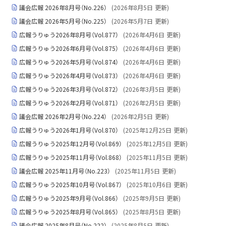
議会広報 2026年8月号（No.226）
(
2026年8月5日
更新)
議会広報 2026年5月号（No.225）
(
2026年5月7日
更新)
広報うりゅう2026年8月号（Vol.877）
(
2026年4月6日
更新)
広報うりゅう2026年6月号（Vol.875）
(
2026年4月6日
更新)
広報うりゅう2026年5月号（Vol.874）
(
2026年4月6日
更新)
広報うりゅう2026年4月号（Vol.873）
(
2026年4月6日
更新)
広報うりゅう2026年3月号（Vol.872）
(
2026年3月5日
更新)
広報うりゅう2026年2月号（Vol.871）
(
2026年2月5日
更新)
議会広報 2026年2月号（No.224）
(
2026年2月5日
更新)
広報うりゅう2026年1月号（Vol.870）
(
2025年12月25日
更新)
広報うりゅう2025年12月号（Vol.869）
(
2025年12月5日
更新)
広報うりゅう2025年11月号（Vol.868）
(
2025年11月5日
更新)
議会広報 2025年11月号（No.223）
(
2025年11月5日
更新)
広報うりゅう2025年10月号（Vol.867）
(
2025年10月6日
更新)
広報うりゅう2025年9月号（Vol.866）
(
2025年9月5日
更新)
広報うりゅう2025年8月号（Vol.865）
(
2025年8月5日
更新)
議会広報 2025年8月号（No.222）
(
2025年8月5日
更新)