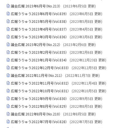
議会広報 2023年6月号（No.213）
(
2023年6月5日
更新)
広報うりゅう2023年6月号（Vol.839）
(
2023年6月5日
更新)
広報うりゅう2023年5月号（Vol.838）
(
2023年5月8日
更新)
広報うりゅう2023年4月号（Vol.837）
(
2023年4月5日
更新)
広報うりゅう2023年3月号（Vol.836）
(
2023年3月6日
更新)
議会広報 2023年2月号（No.212）
(
2023年2月6日
更新)
広報うりゅう2023年2月号（Vol.835）
(
2023年2月6日
更新)
広報うりゅう2023年1月号（Vol.834）
(
2022年12月23日
更新)
広報うりゅう2022年12月号（Vol.833）
(
2022年12月5日
更新)
議会広報 2022年11月号（No.211）
(
2022年11月7日
更新)
広報うりゅう2022年11月号（Vol.832）
(
2022年11月4日
更新)
広報うりゅう2022年10月号（Vol.831）
(
2022年10月5日
更新)
広報うりゅう2022年9月号（Vol.830）
(
2022年9月5日
更新)
広報うりゅう2022年8月号（Vol.829）
(
2022年8月5日
更新)
議会広報 2022年8月号（No.210）
(
2022年8月5日
更新)
広報うりゅう2022年7月号（Vol.828）
(
2022年7月5日
更新)