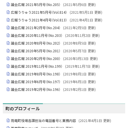
議会広報 2021年5月号（No.205）
(
2021年5月6日
更新)
広報うりゅう2021年5月号（Vol.814）
(
2021年5月1日
更新)
広報うりゅう2021年4月号（Vol.813）
(
2021年4月1日
更新)
議会広報 2021年2月号（No.204）
(
2021年2月5日
更新)
議会広報 2020年11月号（No.203）
(
2020年11月2日
更新)
議会広報 2020年8月号（No.202）
(
2020年8月5日
更新)
議会広報 2020年5月号（No.201）
(
2020年5月7日
更新)
議会広報 2020年2月号（No.200）
(
2020年3月13日
更新)
議会広報 2019年11月号（No.199）
(
2019年11月7日
更新)
議会広報 2019年8月号（No.198）
(
2019年8月1日
更新)
議会広報 2019年6月号（No.197）
(
2019年6月1日
更新)
議会広報 2019年2月号（No.196）
(
2019年2月1日
更新)
町のプロフィール
雨竜町役場各課担当の電話番号と業務内容
(
2021年4月1日
更新)