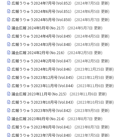
広報うりゅう2024年7月号（Vol.852）
(
2024年7月5日
更新)
広報うりゅう2024年6月号（Vol.851）
(
2024年6月5日
更新)
広報うりゅう2024年5月号（Vol.850）
(
2024年5月7日
更新)
議会広報 2024年5月号（No.217）
(
2024年5月7日
更新)
広報うりゅう2024年4月号（Vol.849）
(
2024年4月5日
更新)
広報うりゅう2024年3月号（Vol.848）
(
2024年3月5日
更新)
議会広報 2024年2月号（No.216）
(
2024年2月5日
更新)
広報うりゅう2024年2月号（Vol.847）
(
2024年2月5日
更新)
広報うりゅう2024年1月号（Vol.846）
(
2023年12月25日
更新)
広報うりゅう2023年12月号（Vol.845）
(
2023年12月5日
更新)
広報うりゅう2023年11月号（Vol.844）
(
2023年11月6日
更新)
議会広報 2023年11月号（No.215）
(
2023年11月6日
更新)
広報うりゅう2023年10月号（Vol.843）
(
2023年10月5日
更新)
広報うりゅう2023年9月号（Vol.842）
(
2023年9月5日
更新)
議会広報 2023年8月号（No.214）
(
2023年8月7日
更新)
広報うりゅう2023年8月号（Vol.841）
(
2023年8月7日
更新)
広報うりゅう2023年7月号（Vol.840）
(
2023年7月5日
更新)