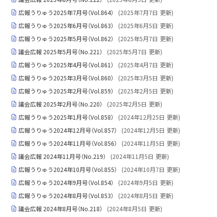
広報うりゅう2025年7月号（Vol.864）
(
2025年7月7日
更新)
広報うりゅう2025年6月号（Vol.863）
(
2025年6月5日
更新)
広報うりゅう2025年5月号（Vol.862）
(
2025年5月7日
更新)
議会広報 2025年5月号（No.221）
(
2025年5月7日
更新)
広報うりゅう2025年4月号（Vol.861）
(
2025年4月7日
更新)
広報うりゅう2025年3月号（Vol.860）
(
2025年3月5日
更新)
広報うりゅう2025年2月号（Vol.859）
(
2025年2月5日
更新)
議会広報 2025年2月号（No.220）
(
2025年2月5日
更新)
広報うりゅう2025年1月号（Vol.858）
(
2024年12月25日
更新)
広報うりゅう2024年12月号（Vol.857）
(
2024年12月5日
更新)
広報うりゅう2024年11月号（Vol.856）
(
2024年11月5日
更新)
議会広報 2024年11月号（No.219）
(
2024年11月5日
更新)
広報うりゅう2024年10月号（Vol.855）
(
2024年10月7日
更新)
広報うりゅう2024年9月号（Vol.854）
(
2024年9月5日
更新)
広報うりゅう2024年8月号（Vol.853）
(
2024年8月5日
更新)
議会広報 2024年8月号（No.218）
(
2024年8月5日
更新)