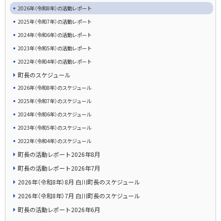
2026年（令和8年）の活動レポート
2025年（令和7年）の活動レポート
2024年（令和6年）の活動レポート
2023年（令和5年）の活動レポート
2022年（令和4年）の活動レポート
町長のスケジュール
2026年（令和8年）のスケジュール
2025年（令和7年）のスケジュール
2024年（令和6年）のスケジュール
2023年（令和5年）のスケジュール
2022年（令和4年）のスケジュール
町長の活動レポート2026年8月
町長の活動レポート2026年7月
2026年（令和8年）8月 白川町長のスケジュール
2026年（令和8年）7月 白川町長のスケジュール
町長の活動レポート2026年6月