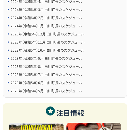
2024年（令和6年）4月 白川町長のスケジュール
2024年（令和6年）3月 白川町長のスケジュール
2024年（令和6年）2月 白川町長のスケジュール
2024年（令和6年）1月 白川町長のスケジュール
2023年（令和5年）12月 白川町長のスケジュール
2023年（令和5年）11月 白川町長のスケジュール
2023年（令和5年）10月 白川町長のスケジュール
2023年（令和5年）9月 白川町長のスケジュール
2023年（令和5年）8月 白川町長のスケジュール
2023年（令和5年）7月 白川町長のスケジュール
2023年（令和5年）6月 白川町長のスケジュール
2023年（令和5年）5月 白川町長のスケジュール
注目情報