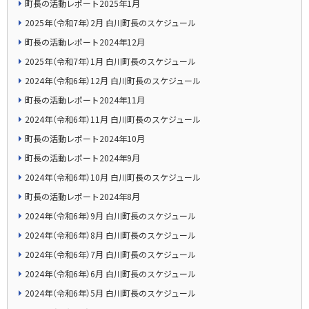
町長の活動レポート2025年1月
2025年（令和7年）2月 白川町長のスケジュール
町長の活動レポート2024年12月
2025年（令和7年）1月 白川町長のスケジュール
2024年（令和6年）12月 白川町長のスケジュール
町長の活動レポート2024年11月
2024年（令和6年）11月 白川町長のスケジュール
町長の活動レポート2024年10月
町長の活動レポート2024年9月
2024年（令和6年）10月 白川町長のスケジュール
町長の活動レポート2024年8月
2024年（令和6年）9月 白川町長のスケジュール
2024年（令和6年）8月 白川町長のスケジュール
2024年（令和6年）7月 白川町長のスケジュール
2024年（令和6年）6月 白川町長のスケジュール
2024年（令和6年）5月 白川町長のスケジュール