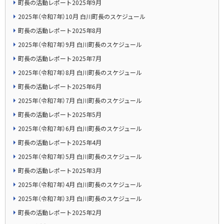
町長の活動レポート2025年9月
2025年（令和7年）10月 白川町長のスケジュール
町長の活動レポート2025年8月
2025年（令和7年）9月 白川町長のスケジュール
町長の活動レポート2025年7月
2025年（令和7年）8月 白川町長のスケジュール
町長の活動レポート2025年6月
2025年（令和7年）7月 白川町長のスケジュール
町長の活動レポート2025年5月
2025年（令和7年）6月 白川町長のスケジュール
町長の活動レポート2025年4月
2025年（令和7年）5月 白川町長のスケジュール
町長の活動レポート2025年3月
2025年（令和7年）4月 白川町長のスケジュール
2025年（令和7年）3月 白川町長のスケジュール
町長の活動レポート2025年2月