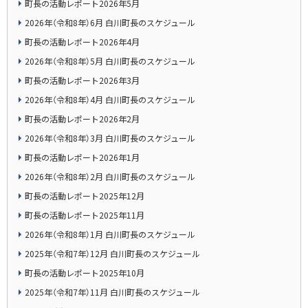
町長の活動レポート2026年5月
2026年（令和8年）6月 白川町長のスケジュール
町長の活動レポート2026年4月
2026年（令和8年）5月 白川町長のスケジュール
町長の活動レポート2026年3月
2026年（令和8年）4月 白川町長のスケジュール
町長の活動レポート2026年2月
2026年（令和8年）3月 白川町長のスケジュール
町長の活動レポート2026年1月
2026年（令和8年）2月 白川町長のスケジュール
町長の活動レポート2025年12月
町長の活動レポート2025年11月
2026年（令和8年）1月 白川町長のスケジュール
2025年（令和7年）12月 白川町長のスケジュール
町長の活動レポート2025年10月
2025年（令和7年）11月 白川町長のスケジュール